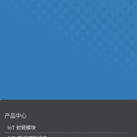
产品中心
IoT 射频模块