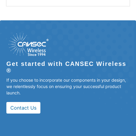
Get started with CANSEC Wireless
®
If you choose to incorporate our components in your design,
we relentlessly focus on ensuring your successful product
launch.
Contact Us