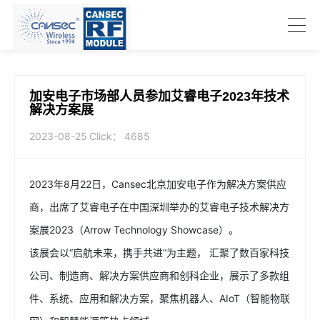
加安电子市场部人员参加艾睿电子2023年技术
解决方案展
2023-08-25
Click：
4685
2023年8月22日，Cansec北京加安电子作为解决方案供应
商，出席了艾睿电子在中国深圳举办的艾睿电子技术解决方
案展2023（Arrow Technology Showcase）。
该展会以“启航未来，携手共进”为主题， 汇聚了数百家科技
公司、制造商、解决方案供应商和创科企业，展示了多款组
件、系统、应用和解决方案，聚焦机器人、AIoT（智能物联