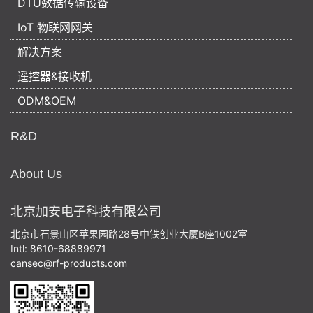
DTU数据传输设备
IoT 物联网网关
解决方案
遥控器&接收机
ODM&OEM
R&D
About Us
北京加安电子科技有限公司
北京市石景山区苹果园路28号中铁创业大厦B座1002室
Intl:
8610-68889971
cansec@rf-products.com