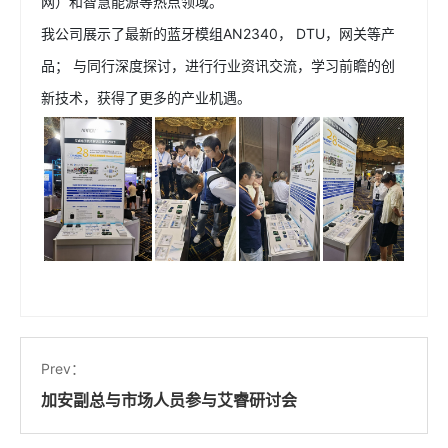
网）和智慧能源等热点领域。
我公司展示了最新的蓝牙模组AN2340， DTU，网关等产
品； 与同行深度探讨，进行行业资讯交流，学习前瞻的创
新技术，获得了更多的产业机遇。
Prev：
加安副总与市场人员参与艾睿研讨会