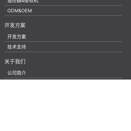
遥控器&接收机
ODM&OEM
开发方案
开发方案
技术支持
关于我们
公司简介
企业文化
公司证书
合作客户
新闻中心
北京加安电子科技有限公司