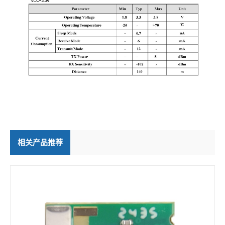
相关产品推荐