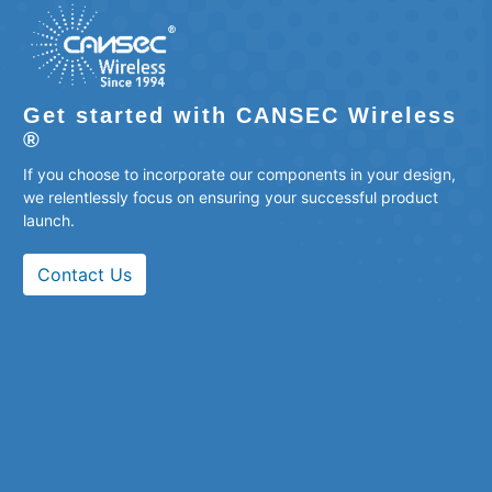
Get started with CANSEC Wireless
®
If you choose to incorporate our components in your design,
we relentlessly focus on ensuring your successful product
launch.
Contact Us