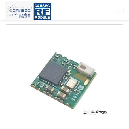
点击查看大图