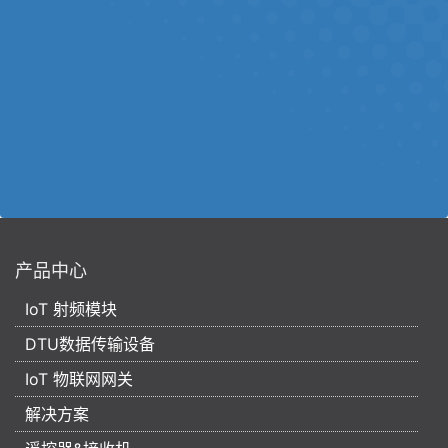
产品中心
IoT 射频模块
DTU数据传输设备
IoT 物联网网关
解决方案