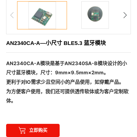
AN2340CA-A—小尺寸 BLE5.3 蓝牙模块
AN2340CA-A模块是基于AN2340SA-B模块设计的小
尺寸蓝牙模块，尺寸：9mm×9.5mm×2mm。
更利于对IO需求少且空间小的产品使用，如穿戴产品。
为方便客户使用，我们还可提供透传软体或为客户定制软
体。
立即购买