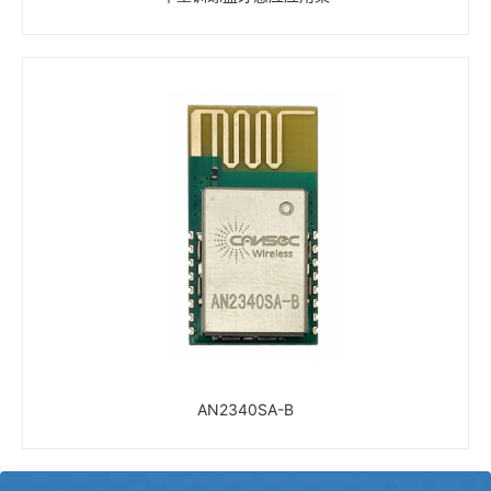
AN2340SA-B