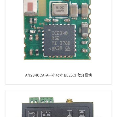
AN2340CA-A—小尺寸 BLE5.3 蓝牙模块