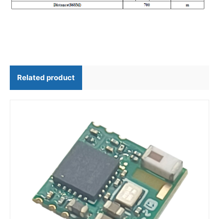
Related product