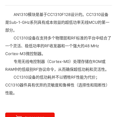
AN1310模块是基于CC1310F128设计的。CC1310设备
是Sub-1-GHz系列具有成本效益的超低功率无线MCU的第一
部分。
CC1310设备在支持多个物理层和RF标准的平台中结合了
一个灵活、极低功率的RF收发器和一个强大的48 MHz
Cortex-M3微控制器。
专用无线电控制器（Cortex-M0）处理存储在ROM或
RAM中的低级别RF协议命令，从而确保超低功耗和灵活性。
CC1310设备的低功耗并不以牺牲RF性能为代价；
CC1310器件具有优异的灵敏度和鲁棒性（选择性和阻断性）
性能。