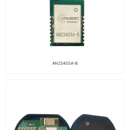
AN2340SA-B