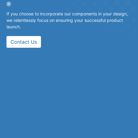
®
If you choose to incorporate our components in your design,
we relentlessly focus on ensuring your successful product
launch.
Contact Us