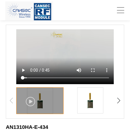
AN1310HA-E-434