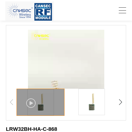
LRW32BH-HA-C-868