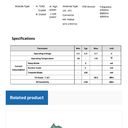
Related product