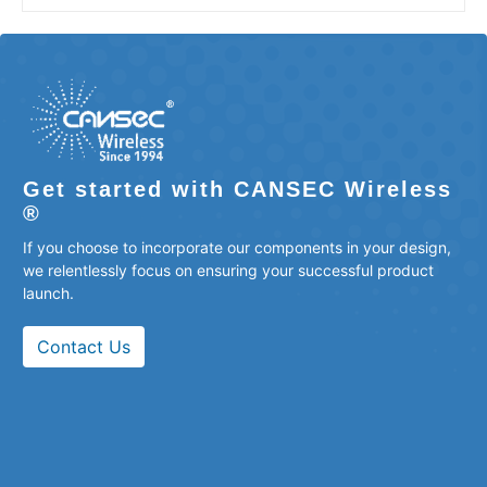
Get started with CANSEC Wireless
®
If you choose to incorporate our components in your design,
we relentlessly focus on ensuring your successful product
launch.
Contact Us