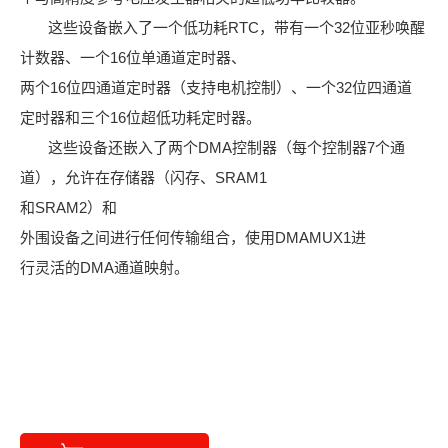
这些设备嵌入了一个低功耗RTC，带有一个32位亚秒唤醒
计数器、一个16位单通道定时器、
两个
16位四通
道定时器（支持电机控制）、一个32位四通道
定时器和三个16位超低功耗定时器。
这些设备还嵌入了两个DMA控制器（每个控制器7个通
道），允许在存储器（闪存、SRAM1
和SRAM2）和
外围设备之间进行任何传输组合，使用DMAMUX1进
行灵活的DMA通道映射。