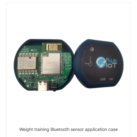
Weight training Bluetooth sensor application case